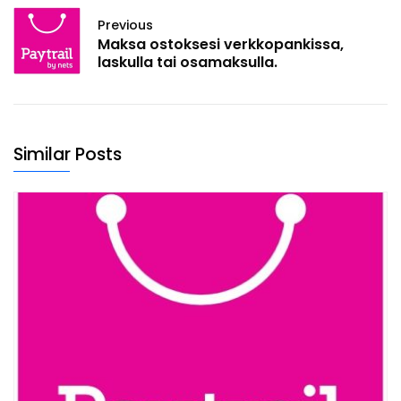
Previous
Maksa ostoksesi verkkopankissa,
laskulla tai osamaksulla.
Similar Posts